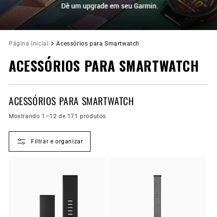
Página Inicial
Acessórios para Smartwatch
ACESSÓRIOS PARA SMARTWATCH
ACESSÓRIOS PARA SMARTWATCH
Mostrando 1–12 de 171 produtos
Filtrar e organizar