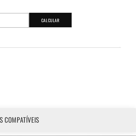
CALCULAR
S COMPATÍVEIS