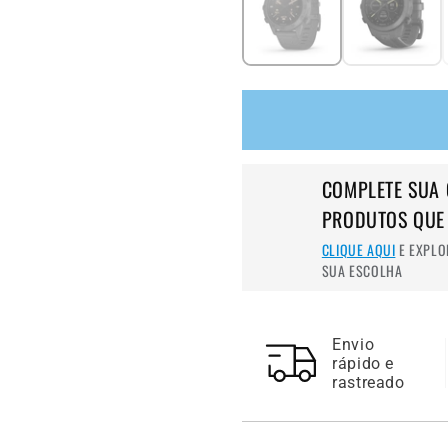
COMPLETE SUA
PRODUTOS QUE
CLIQUE AQUI
E EXPLO
SUA ESCOLHA
Envio
rápido e
rastreado