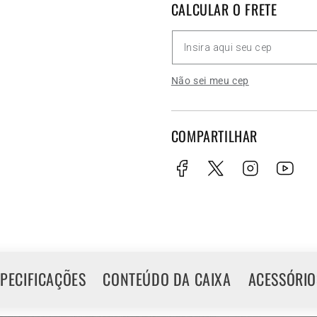
CALCULAR O FRETE
Não sei meu cep
COMPARTILHAR
SPECIFICAÇÕES
CONTEÚDO DA CAIXA
ACESSÓRIO