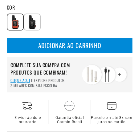
COR
ADICIONAR AO CARRINHO
COMPLETE SUA COMPRA COM
PRODUTOS QUE COMBINAM!
CLIQUE AQUI
E EXPLORE PRODUTOS
SIMILARES COM SUA ESCOLHA
Envio rápido e
Garantia oficial
Parcele em até 8x sem
rastreado
Garmin Brasil
juros no cartão