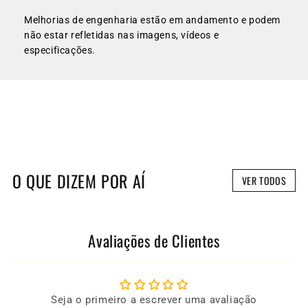
O QUE DIZEM POR AÍ
VER TODOS
Avaliações de Clientes
Seja o primeiro a escrever uma avaliação