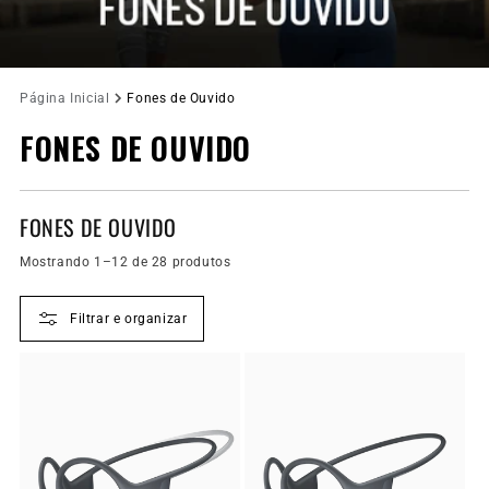
Página Inicial
Fones de Ouvido
FONES DE OUVIDO
FONES DE OUVIDO
Mostrando 1–12 de 28 produtos
Filtrar e organizar