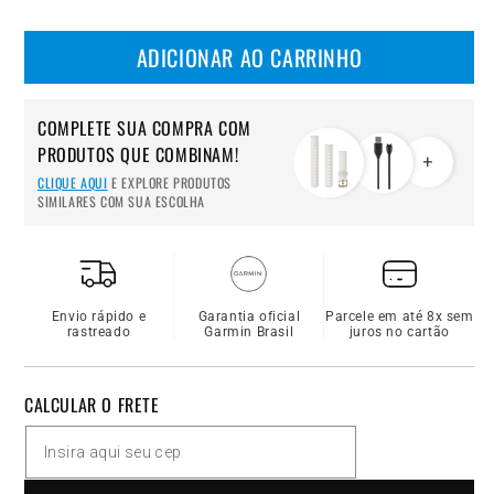
ADICIONAR AO CARRINHO
COMPLETE SUA COMPRA COM
PRODUTOS QUE COMBINAM!
CLIQUE AQUI
E EXPLORE PRODUTOS
SIMILARES COM SUA ESCOLHA
Envio rápido e
Garantia oficial
Parcele em até 8x sem
rastreado
Garmin Brasil
juros no cartão
CALCULAR O FRETE