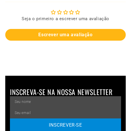
Seja o primeiro a escrever uma avaliação
Escrever uma avaliação
INSCREVA-SE NA NOSSA NEWSLETTER
INSCREVER-SE