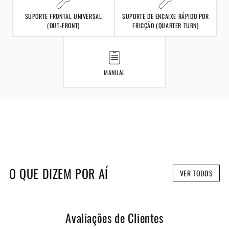
SUPORTE FRONTAL UNIVERSAL
SUPORTE DE ENCAIXE RÁPIDO POR
(OUT-FRONT)
FRICÇÃO (QUARTER TURN)
MANUAL
O QUE DIZEM POR AÍ
VER TODOS
Avaliações de Clientes